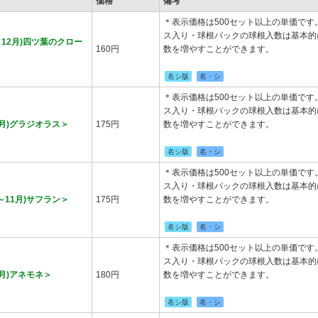
価格
備考
＊表示価格は500セット以上の単価で
ス入り・球根パックの球根入数は基本的
12月)四ツ葉のクロー
160円
数を増やすことができます。
名シ版
名・シ
＊表示価格は500セット以上の単価で
ス入り・球根パックの球根入数は基本的
月)グラジオラス＞
175円
数を増やすことができます。
名シ版
名・シ
＊表示価格は500セット以上の単価で
ス入り・球根パックの球根入数は基本的
11月)サフラン＞
175円
数を増やすことができます。
名シ版
名・シ
＊表示価格は500セット以上の単価で
ス入り・球根パックの球根入数は基本的
月)アネモネ＞
180円
数を増やすことができます。
名シ版
名・シ