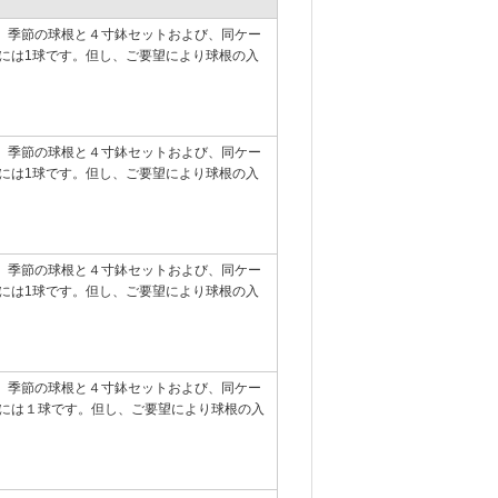
す。季節の球根と４寸鉢セットおよび、同ケー
には1球です。但し、ご要望により球根の入
す。季節の球根と４寸鉢セットおよび、同ケー
には1球です。但し、ご要望により球根の入
す。季節の球根と４寸鉢セットおよび、同ケー
には1球です。但し、ご要望により球根の入
す。季節の球根と４寸鉢セットおよび、同ケー
には１球です。但し、ご要望により球根の入