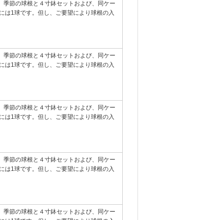
す。季節の球根と４寸鉢セットおよび、同ケー
には1球です。但し、ご要望により球根の入
す。季節の球根と４寸鉢セットおよび、同ケー
には1球です。但し、ご要望により球根の入
す。季節の球根と４寸鉢セットおよび、同ケー
には1球です。但し、ご要望により球根の入
す。季節の球根と４寸鉢セットおよび、同ケー
には1球です。但し、ご要望により球根の入
す。季節の球根と４寸鉢セットおよび、同ケー