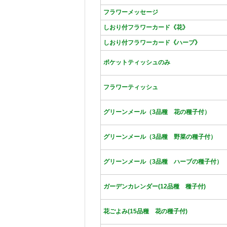
フラワーメッセージ
しおり付フラワーカード《花》
しおり付フラワーカード《ハーブ》
ポケットティッシュのみ
フラワーティッシュ
グリーンメール（3品種 花の種子付）
グリーンメール（3品種 野菜の種子付）
グリーンメール（3品種 ハーブの種子付）
ガーデンカレンダー(12品種 種子付)
花ごよみ(15品種 花の種子付)