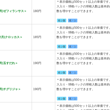
＊表示価格は500セット以上の単価で
ス入り・球根パックの球根入数は基本的
月)ゼフィランサス＞
180円
数を増やすことができます。
名シ版
名・シ
＊表示価格は500セット以上の単価で
ス入り・球根パックの球根入数は基本的
2月)クロッカス＞
185円
数を増やすことができます。
名シ版
名・シ
＊表示価格は500セット以上の単価で
ス入り・球根パックの球根入数は基本的
月)玉すだれ＞
190円
数を増やすことができます。
名シ版
名・シ
＊表示価格は500セット以上の単価で
ス入り・球根パックの球根入数は基本的
月)チグリジャ＞
190円
数を増やすことができます。
名シ版
名・シ
＊表示価格は500セット以上の単価で