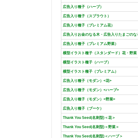
広告入り種子（ハーブ）
広告入り種子（スプラウト）
広告入り種子（プレミアム花）
広告入りお金のなる木・広告入りたまごのな
広告入り種子（プレミアム野菜）
横型イラスト種子（スタンダード）花・野菜
横型イラスト種子（ハーブ）
横型イラスト種子（プレミアム）
広告入り種子（モダン）<花>
広告入り種子（モダン）<ハーブ>
広告入り種子（モダン）<野菜>
広告入り種子（ブーケ）
Thank You Seed(名刺型)＜花＞
Thank You Seed(名刺型)＜野菜＞
Thank You Seed(名刺型)＜ハーブ＞