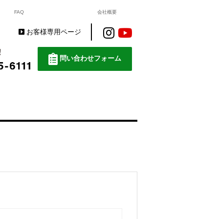
FAQ
会社概要
お客様専用ページ
問い合わせフォーム